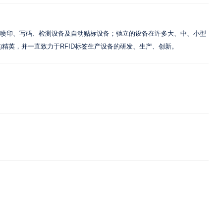
UV喷印、写码、检测设备及自动贴标设备；驰立的设备在许多大、中、小型
精英，并一直致力于RFID标签生产设备的研发、生产、创新。