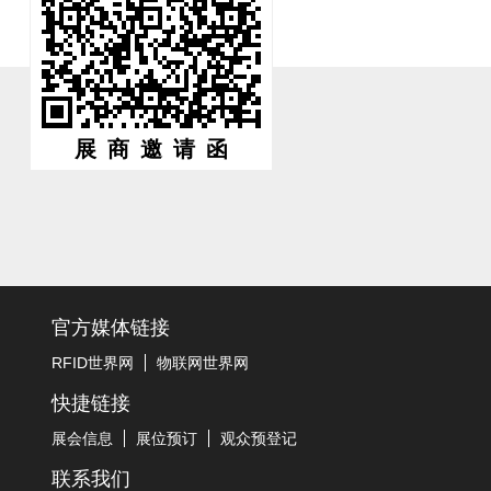
展商邀请函
官方媒体链接
RFID世界网
物联网世界网
快捷链接
展会信息
展位预订
观众预登记
联系我们