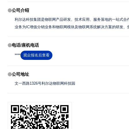
公司介绍
利尔达科技集团是物联网产品研发、技术应用、服务落地的一站式合作伙伴
业务为IC增值分销业务和物联网模块及物联网系统解决方案的研发
电话/座机电话
****
观众报名后查看
公司地址
文一西路1326号利尔达物联网科技园