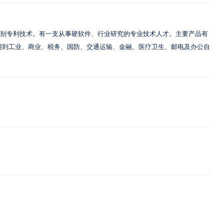
别专利技术。有一支从事硬软件、行业研究的专业技术人才。主要产品有
用到工业、商业、税务、国防、交通运输、金融、医疗卫生、邮电及办公自