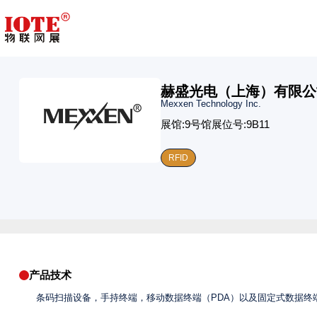
赫盛光电（上海）有限公
Mexxen Technology Inc.
展馆:
9号馆
展位号:
9B11
RFID
产品技术
条码扫描设备，手持终端，移动数据终端（PDA）以及固定式数据终端