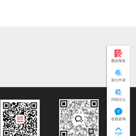
观众报名
展位申请
同期论坛
在线咨询