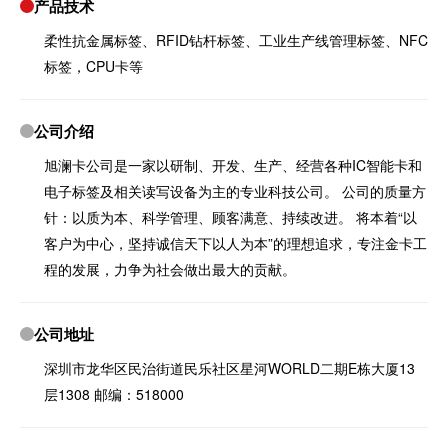
产品技术
柔性抗金属标签、RFID钻杆标签、工业生产线管理标签、NFC
标签，CPU卡等
公司介绍
旭澜卡公司是一家以研制、开发、生产、经营各种IC智能卡和
电子标签及相关读写设备为主的专业科技公司。 公司的质量方
针：以质为本、科学管理、顾客满意、持续改进。 将本着“以
客户为中心，坚持诚信天下以人为本”的理想追求，专注金卡工
程的发展，力争为社会做出最大的贡献。
公司地址
深圳市龙华区民治街道民乐社区星河WORLD二期E栋大厦13
层1308 邮编：518000