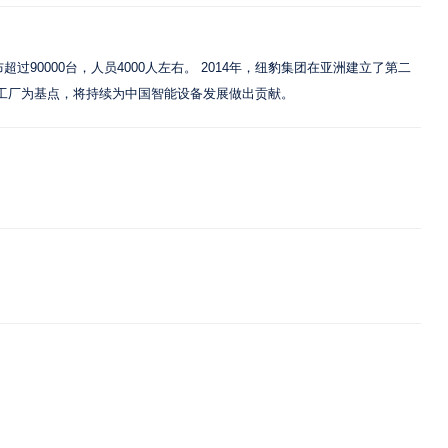
0000台，人员4000人左右。 2014年，纽豹集团在亚洲建立了第二
锡工厂为基点，将持续为中国智能设备发展做出贡献。