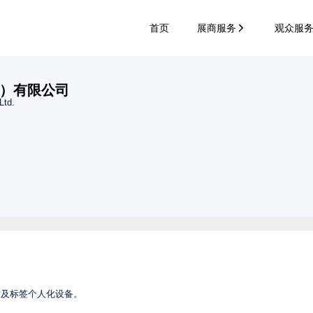
首页
展商服务
观众服
）有限公司
Ltd.
术及标签个人化设备。