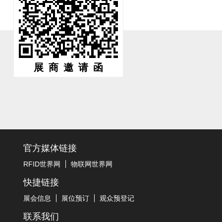
展商邀请函
官方媒体链接
RFID世界网
物联网世界网
快捷链接
展会信息
展位预订
观众预登记
联系我们