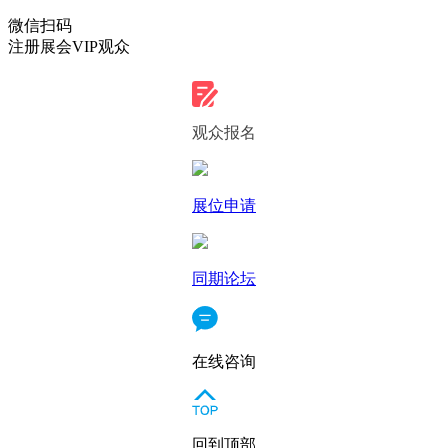
微信扫码
注册展会VIP观众
观众报名
展位申请
同期论坛
在线咨询
回到顶部