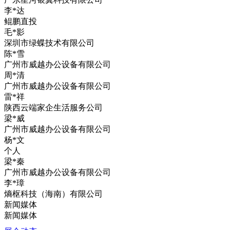
李*达
鲲鹏直投
毛*影
深圳市绿蝶技术有限公司
陈*雪
广州市威越办公设备有限公司
周*清
广州市威越办公设备有限公司
雷*祥
陕西云端家企生活服务公司
梁*威
广州市威越办公设备有限公司
杨*文
个人
梁*秦
广州市威越办公设备有限公司
李*璋
熵枢科技（海南）有限公司
新闻媒体
新闻媒体