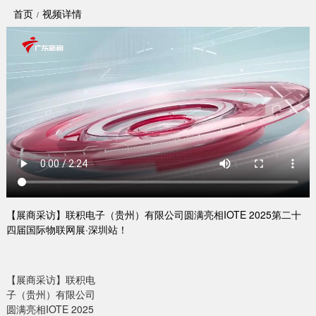
首页
视频详情
【展商采访】联积电子（贵州）有限公司圆满亮相IOTE 2025第二十
四届国际物联网展·深圳站！
【展商采访】联积电
子（贵州）有限公司
圆满亮相IOTE 2025