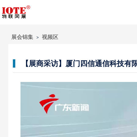
展会锦集
视频区
>
【展商采访】厦门四信通信科技有限公