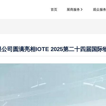
首页
展商服务
观众服
司圆满亮相IOTE 2025第二十四届国际