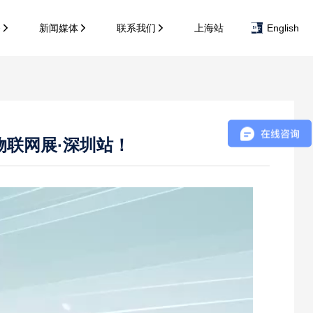
务
新闻媒体
联系我们
上海站
English
物联网展·深圳站！