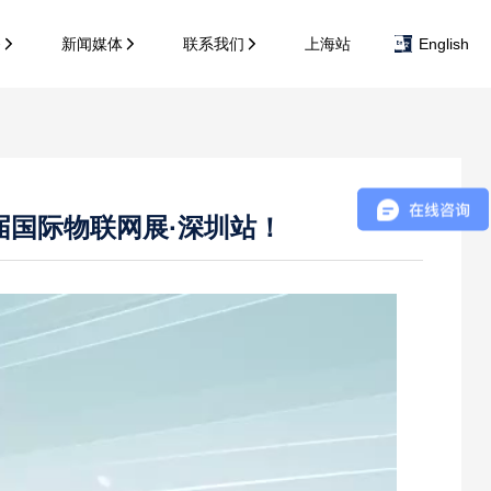
务
新闻媒体
联系我们
上海站
English
届国际物联网展·深圳站！