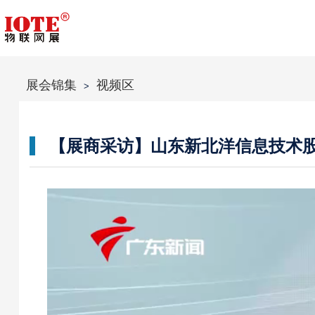
展会锦集
视频区
>
【展商采访】山东新北洋信息技术股份