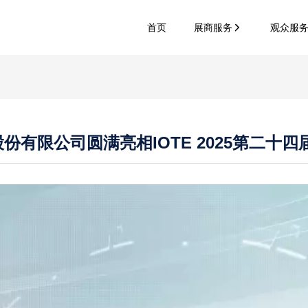
首页
展商服务
观众服
有限公司圆满亮相IOTE 2025第二十四