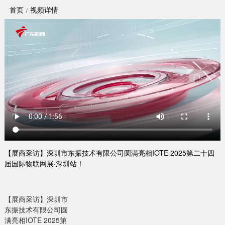
首页
视频详情
【展商采访】深圳市东振技术有限公司圆满亮相IOTE 2025第二十四
届国际物联网展·深圳站！
【展商采访】深圳市
东振技术有限公司圆
满亮相IOTE 2025第