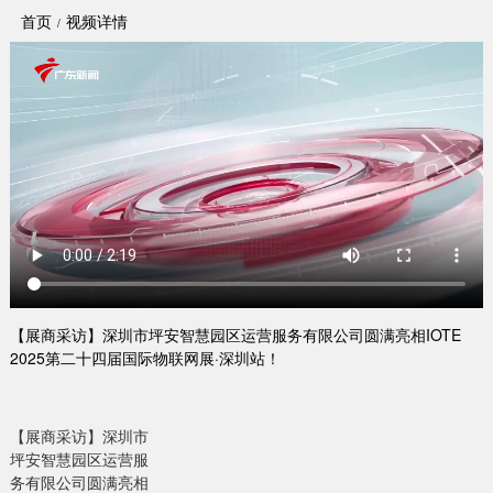
首页
视频详情
【展商采访】深圳市坪安智慧园区运营服务有限公司圆满亮相IOTE
2025第二十四届国际物联网展·深圳站！
【展商采访】深圳市
坪安智慧园区运营服
务有限公司圆满亮相