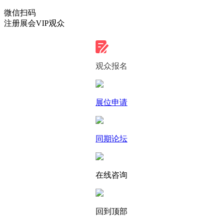
微信扫码
注册展会VIP观众
观众报名
展位申请
同期论坛
在线咨询
回到顶部