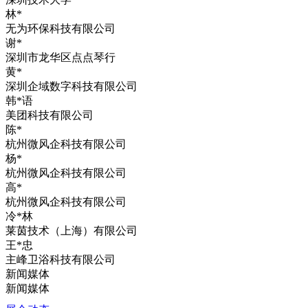
林*
无为环保科技有限公司
谢*
深圳市龙华区点点琴行
黄*
深圳企域数字科技有限公司
韩*语
美团科技有限公司
陈*
杭州微风企科技有限公司
杨*
杭州微风企科技有限公司
高*
杭州微风企科技有限公司
冷*林
莱茵技术（上海）有限公司
王*忠
主峰卫浴科技有限公司
新闻媒体
新闻媒体