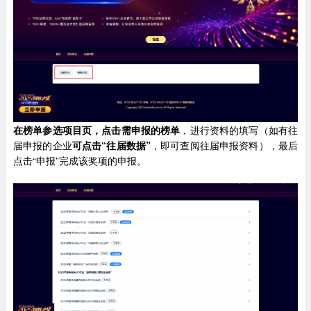
在榜单参选项目页，点击需申报的榜单
，进行资料的填写（如有往
届申报的企业
可点击“往届数据”
，即可查阅往届申报资料），最后
点击“申报”完成该奖项的申报。