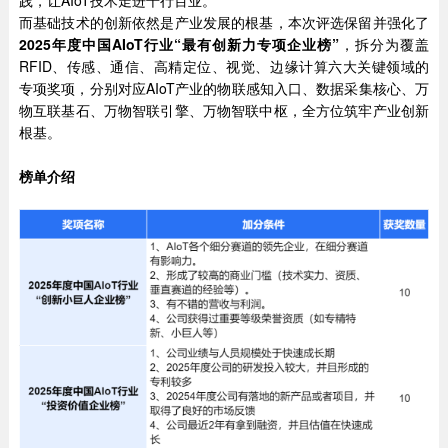
践，让AIoT技术走进千行百业。
而基础技术的创新依然是产业发展的根基，本次评选保留并强化了
2025
年度中国
AIoT
行业“最有创新力专项企业榜”
，拆分为覆盖
RFID、传感、通信、高精定位、视觉、边缘计算六大关键领域的
专项奖项，分别对应AIoT产业的物联感知入口、数据采集核心、万
物互联基石、万物智联引擎、万物智联中枢，全方位筑牢产业创新
根基。
榜单介绍