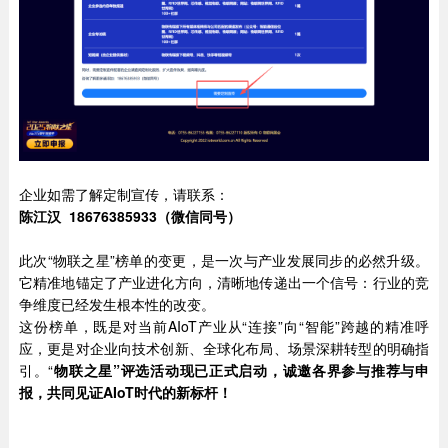
企业如需了解定制宣传，请联系：
陈江汉 18676385933（微信同号）
此次“物联之星”榜单的变更，是一次与产业发展同步的必然升级。
它精准地锚定了产业进化方向，清晰地传递出一个信号：行业的竞
争维度已经发生根本性的改变。
这份榜单，既是对当前AIoT产业从“连接”向“智能”跨越的精准呼
应，更是对企业向技术创新、全球化布局、场景深耕转型的明确指
引。“
物联之星”评选活动现已正式启动，诚邀各界参与推荐与申
报，共同见证AIoT时代的新标杆
！