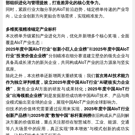
部组织进化与管理提效，打造差异化的核心竞争力。
同时，紧跟行业大咖分享的AIoT前沿趋势，锚定榜单传递的产业导
向，让企业创新方向更贴合市场需求，实现精准发力。
多维奖项精准锚定产业标杆
本次榜单升级紧扣产业进化方向，优化并新增多个核心奖项，全面
覆盖AIoT产业生态：
2025
年度中国
AIoT
行业“创新小巨人企业榜”
和
2025
年度中国
AIoT
行业“投资价值企业榜”
分别瞄准在细分赛道建立壁垒的领先企业与
具备高成长潜力的新兴企业，共同构成AIoT产业的活力源泉与坚实
底座。
除此之外，本次榜单还新增两大重磅奖项：我们
首次将
AI
技术能力
作为独立评判维度
，设立
2025
年度中国
AIoT
行业“
AI
硬核实力企业
榜”
，聚焦企业AI方面的研发与成果转化
；
2025
年度中国
AIoT
行
业“出海领航企业榜”
则是发掘那些成功将中国AIoT技术、产品与商
业模式输出至全球的企业，展现中国AIoT产业的全球影响力。
但技术的价值终究需要通过应用来实现，
2025
年度中国
AIoT
行业
创新产品榜
与
2025
年度“数智中国”标杆案例榜
依旧构成从产品到解
决方案的价值双雄，重点关注那些在智慧城市、工业、能源、交通
等八大场景中的应用，真正实现“降本增效”与模式创新的成功实