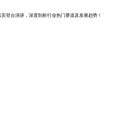
业嘉宾登台演讲，深度剖析行业热门赛道及发展趋势！