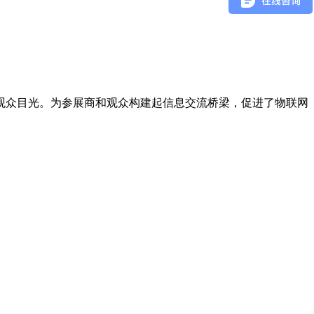
观众目光。为参展商和观众构建起信息交流桥梁，促进了物联网