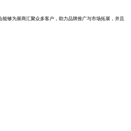
。该展会能够为展商汇聚众多客户，助力品牌推广与市场拓展，并且