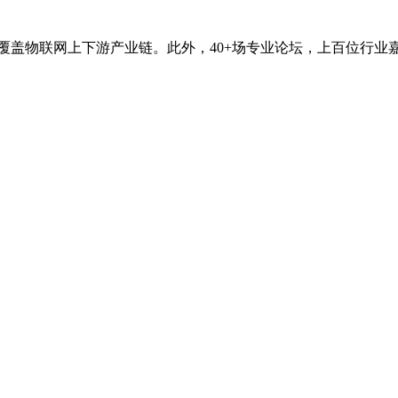
全面覆盖物联网上下游产业链。此外，40+场专业论坛，上百位行