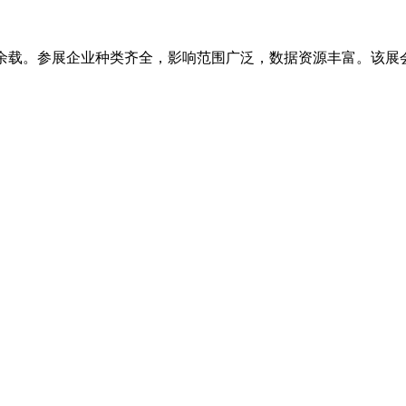
潜心耕耘十余载。参展企业种类齐全，影响范围广泛，数据资源丰富