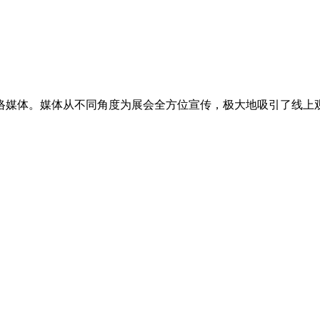
络媒体。媒体从不同角度为展会全方位宣传，极大地吸引了线上