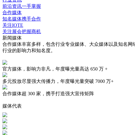
前沿资讯一手掌握
合作媒体
知名媒体携手合作
关注IOTE
关注展会把握商机
新闻媒体
合作媒体丰富多样，包含行业专业媒体、大众媒体以及知名网
行业的影响力和知名度。
官方媒体，影响力非凡，年度曝光量高达
650 万 +
多元投放尽显强大传播力，年度曝光量突破
7000 万+
合作媒体超
300 家
，携手打造强大宣传矩阵
媒体代表