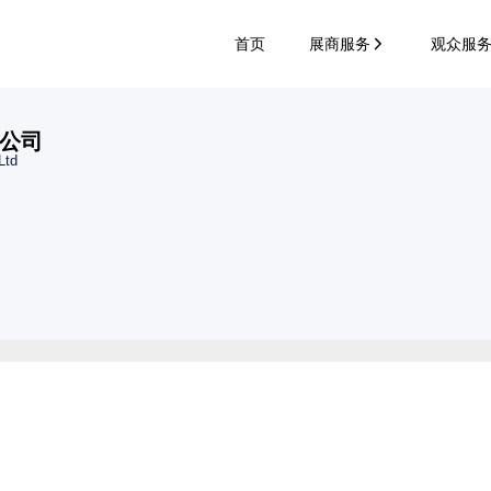
首页
展商服务
观众服
公司
Ltd