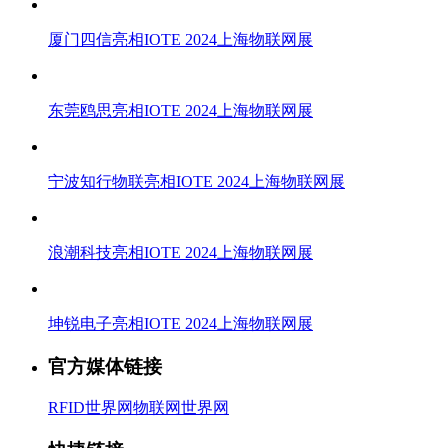
厦门四信亮相IOTE 2024上海物联网展
东莞鸥思亮相IOTE 2024上海物联网展
宁波知行物联亮相IOTE 2024上海物联网展
浪潮科技亮相IOTE 2024上海物联网展
坤锐电子亮相IOTE 2024上海物联网展
官方媒体链接
RFID世界网
物联网世界网