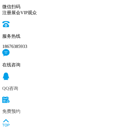
微信扫码
注册展会VIP观众
服务热线
18676385933
在线咨询
QQ咨询
免费预约