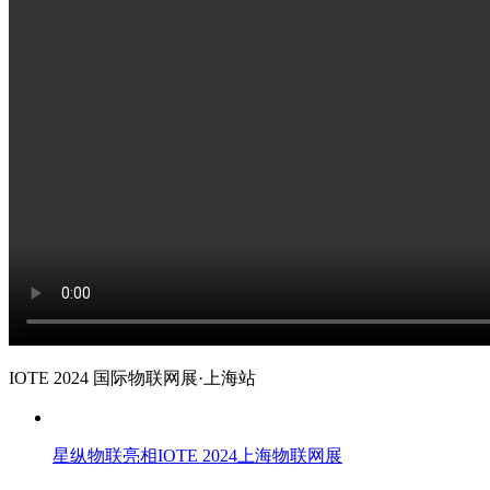
IOTE 2024 国际物联网展·上海站
星纵物联亮相IOTE 2024上海物联网展