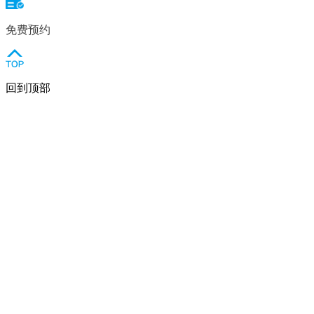
免费预约
回到顶部