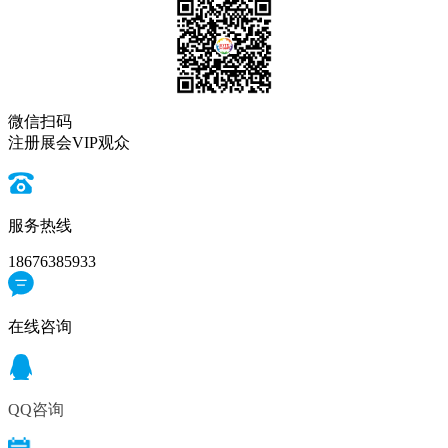
微信扫码
注册展会VIP观众
服务热线
18676385933
在线咨询
QQ咨询