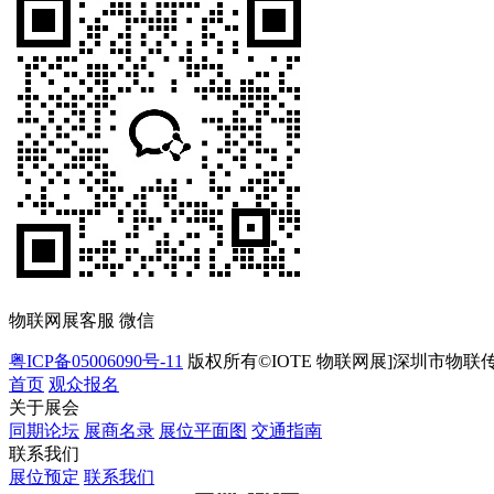
物联网展客服 微信
粤ICP备05006090号-11
版权所有©IOTE 物联网展]深圳市物联
首页
观众报名
关于展会
同期论坛
展商名录
展位平面图
交通指南
联系我们
展位预定
联系我们