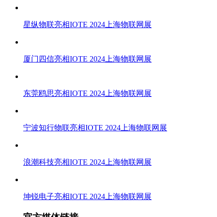
星纵物联亮相IOTE 2024上海物联网展
厦门四信亮相IOTE 2024上海物联网展
东莞鸥思亮相IOTE 2024上海物联网展
宁波知行物联亮相IOTE 2024上海物联网展
浪潮科技亮相IOTE 2024上海物联网展
坤锐电子亮相IOTE 2024上海物联网展