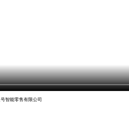
逗号智能零售有限公司