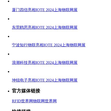
厦门四信亮相IOTE 2024上海物联网展
东莞鸥思亮相IOTE 2024上海物联网展
宁波知行物联亮相IOTE 2024上海物联网展
浪潮科技亮相IOTE 2024上海物联网展
坤锐电子亮相IOTE 2024上海物联网展
官方媒体链接
RFID世界网
物联网世界网