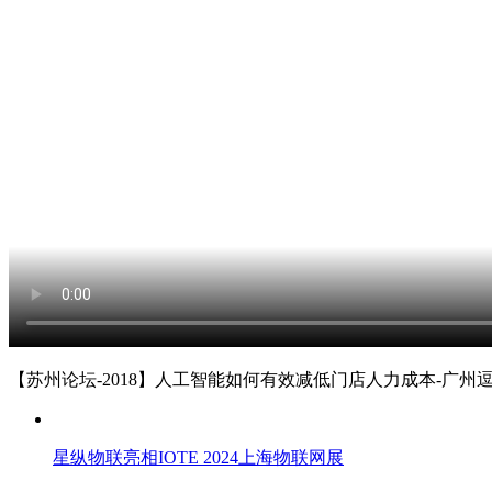
【苏州论坛-2018】人工智能如何有效减低门店人力成本-广州
星纵物联亮相IOTE 2024上海物联网展