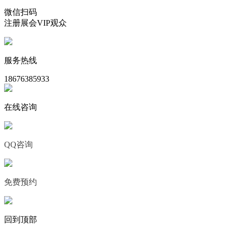
微信扫码
注册展会VIP观众
服务热线
18676385933
在线咨询
QQ咨询
免费预约
回到顶部