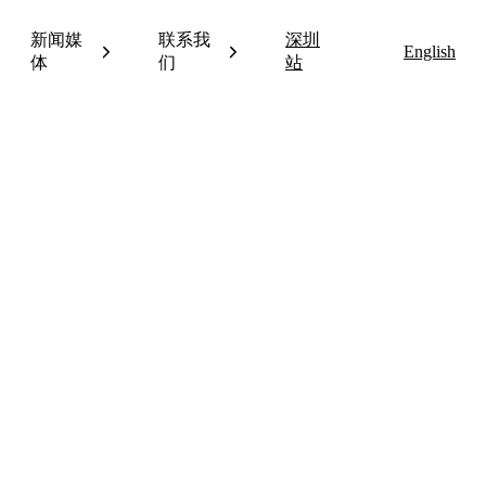
新闻媒
联系我
深圳
English
体
们
站