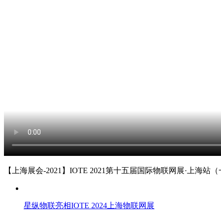
【上海展会-2021】IOTE 2021第十五届国际物联网展·上海站
星纵物联亮相IOTE 2024上海物联网展