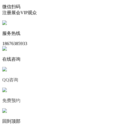
微信扫码
注册展会VIP观众
服务热线
18676385933
在线咨询
QQ咨询
免费预约
回到顶部