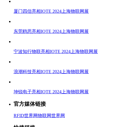
厦门四信亮相IOTE 2024上海物联网展
东莞鸥思亮相IOTE 2024上海物联网展
宁波知行物联亮相IOTE 2024上海物联网展
浪潮科技亮相IOTE 2024上海物联网展
坤锐电子亮相IOTE 2024上海物联网展
官方媒体链接
RFID世界网
物联网世界网